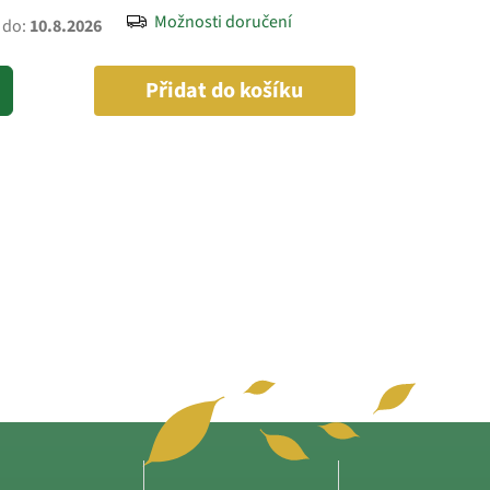
Možnosti doručení
 do:
10.8.2026
Přidat do košíku