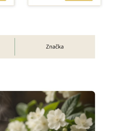
Značka