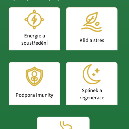
Energie a
Klid a stres
soustředění
Spánek a
Podpora imunity
regenerace