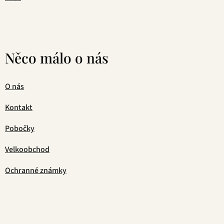
Něco málo o nás
O nás
Kontakt
Pobočky
Velkoobchod
Ochranné známky