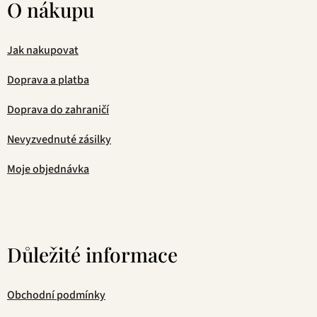
O nákupu
Jak nakupovat
Doprava a platba
Doprava do zahraničí
Nevyzvednuté zásilky
Moje objednávka
Důležité informace
Obchodní podmínky