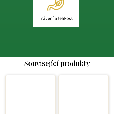
Trávení a lehkost
Související produkty