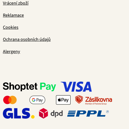
Vrácení zboží
Reklamace
Cookies
Ochrana osobních údajů
Alergeny