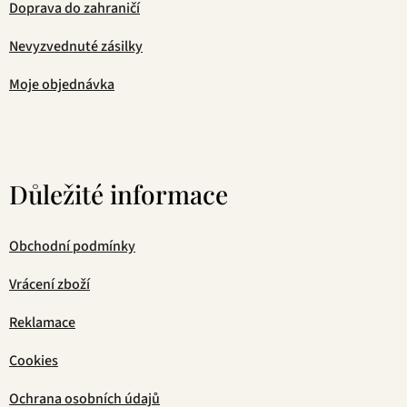
Doprava do zahraničí
Nevyzvednuté zásilky
Moje objednávka
Důležité informace
Obchodní podmínky
Vrácení zboží
Reklamace
Cookies
Ochrana osobních údajů