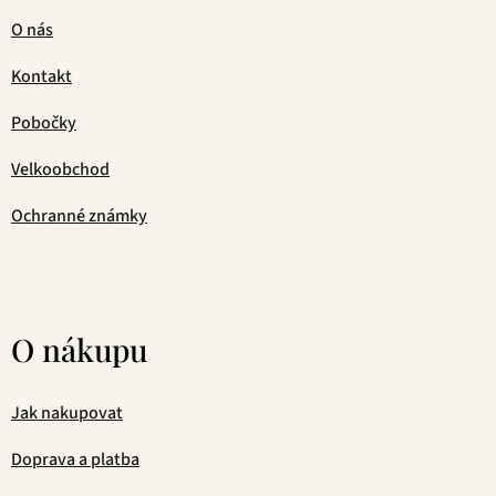
O nás
Kontakt
Pobočky
Velkoobchod
Ochranné známky
O nákupu
Jak nakupovat
Doprava a platba