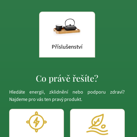
Příslušenství
Co právě řešíte?
Hledáte energii, zklidnění nebo podporu zdraví?
Najdeme pro vás ten pravý produkt.