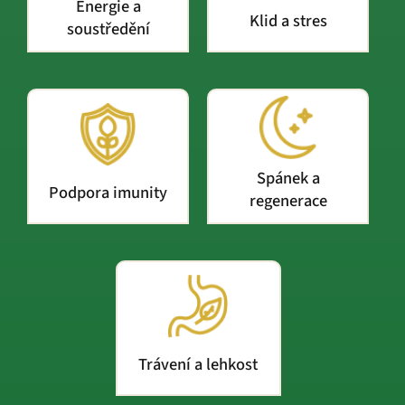
Energie a
Klid a stres
soustředění
Spánek a
Podpora imunity
regenerace
Trávení a lehkost