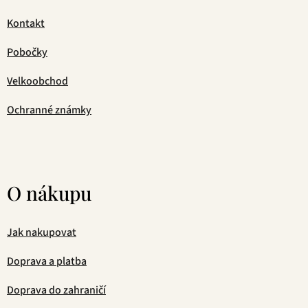
Kontakt
Pobočky
Velkoobchod
Ochranné známky
O nákupu
Jak nakupovat
Doprava a platba
Doprava do zahraničí