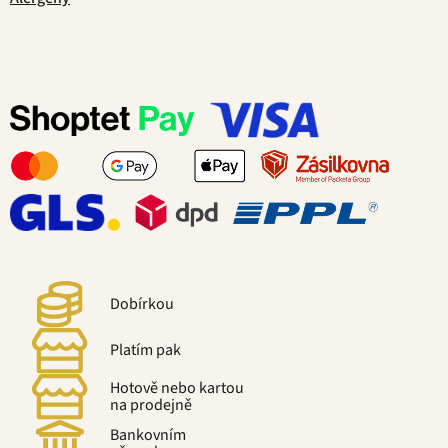
Dobírkou
Platím pak
Hotově nebo kartou
na prodejně
Bankovním