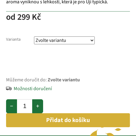
aroma vyniknou s lehkostí, která je pro Uji typická.
od
299 Kč
Varianta
Můžeme doručit do:
Zvolte variantu
Možnosti doručení
−
+
Přidat do košíku