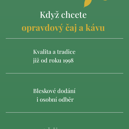
Když chcete
opravdový čaj a kávu
Kvalita a tradice
již od roku 1998
Bleskové dodání
i osobní odběr