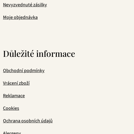
Nevyzvednuté zásilky
Moje objednávka
Důležité informace
Obchodní podmínky
Vrácení zboží
Reklamace
Cookies
Ochrana osobních údajů
Alergeny