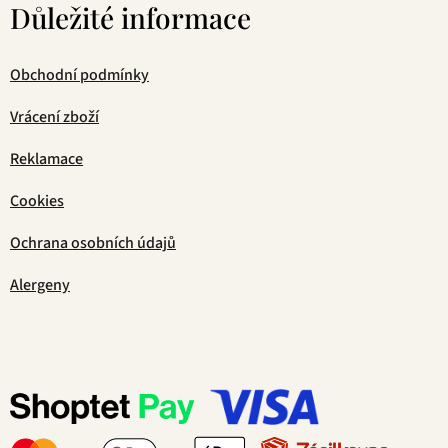
Důležité informace
Obchodní podmínky
Vrácení zboží
Reklamace
Cookies
Ochrana osobních údajů
Alergeny