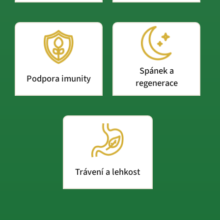
Spánek a
Podpora imunity
regenerace
Trávení a lehkost