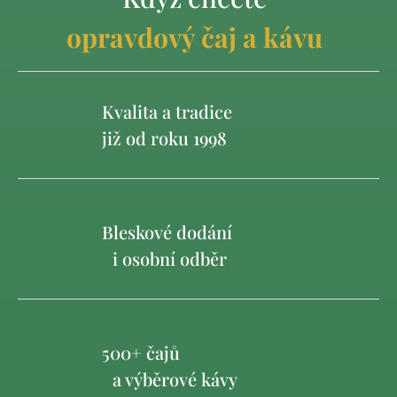
opravdový čaj a kávu
Kvalita a tradice
již od roku 1998
Bleskové dodání
i osobní odběr
500+ čajů
a výběrové kávy