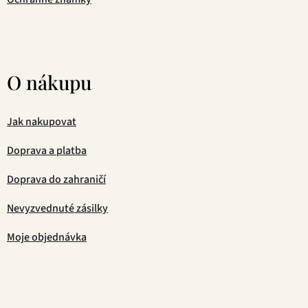
O nákupu
Jak nakupovat
Doprava a platba
Doprava do zahraničí
Nevyzvednuté zásilky
Moje objednávka