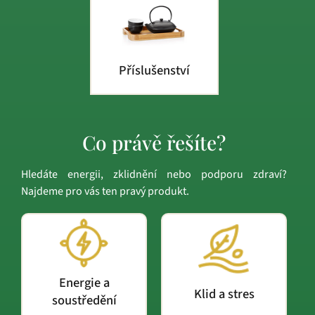
Příslušenství
Co právě řešíte?
Hledáte energii, zklidnění nebo podporu zdraví?
Najdeme pro vás ten pravý produkt.
Energie a
Klid a stres
soustředění