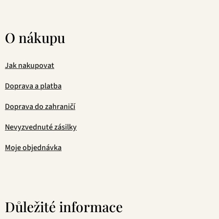
O nákupu
Jak nakupovat
Doprava a platba
Doprava do zahraničí
Nevyzvednuté zásilky
Moje objednávka
Důležité informace