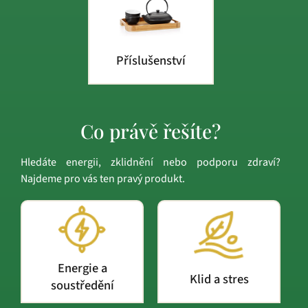
Příslušenství
Co právě řešíte?
Hledáte energii, zklidnění nebo podporu zdraví?
Najdeme pro vás ten pravý produkt.
Energie a
Klid a stres
soustředění