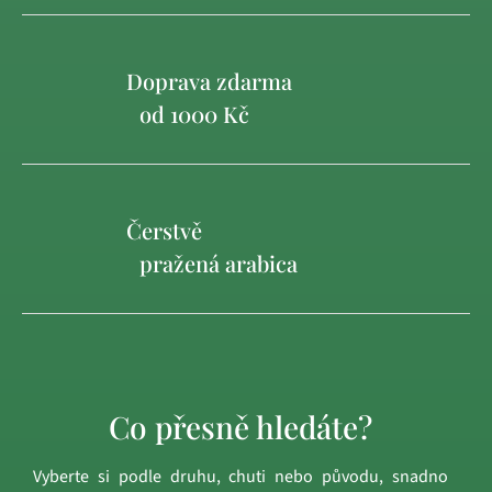
Doprava zdarma
od 1000 Kč
Čerstvě
pražená arabica
Co přesně hledáte?
Vyberte si podle druhu, chuti nebo původu, snadno