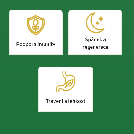
Spánek a
Podpora imunity
regenerace
Trávení a lehkost