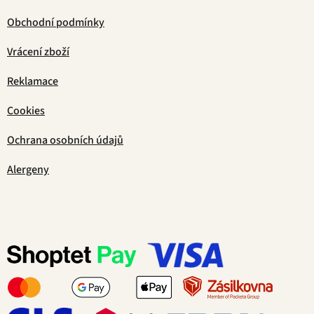
Obchodní podmínky
Vrácení zboží
Reklamace
Cookies
Ochrana osobních údajů
Alergeny