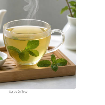
Ilustrační foto