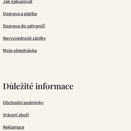
Jak nakupovat
Doprava a platba
Doprava do zahraničí
Nevyzvednuté zásilky
Moje objednávka
Důležité informace
Obchodní podmínky
Vrácení zboží
Reklamace