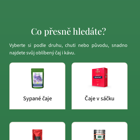
Co přesně hledáte?
Vyberte si podle druhu, chuti nebo původu, snadno
najdete svůj oblíbený čaj i kávu.
Sypané čaje
Čaje v sáčku