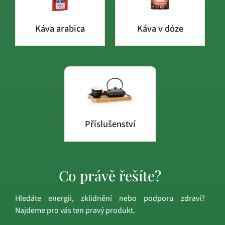
Káva arabica
Káva v dóze
Příslušenství
Co právě řešíte?
Hledáte energii, zklidnění nebo podporu zdraví?
Najdeme pro vás ten pravý produkt.