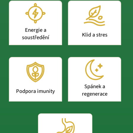
Energie a
Klid a stres
soustředění
Spánek a
Podpora imunity
regenerace