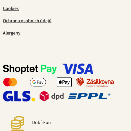
Cookies
Ochrana osobních údajů
Alergeny
Dobírkou