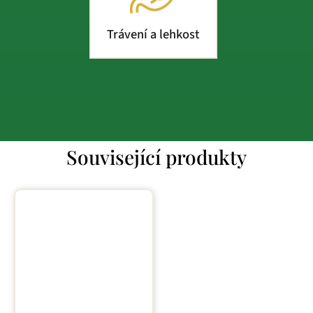
Trávení a lehkost
Související produkty