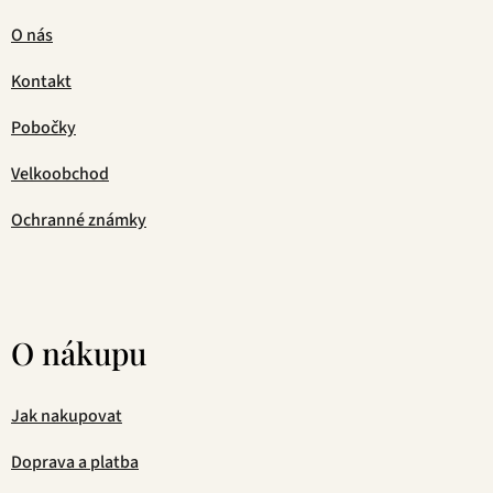
O nás
Kontakt
Pobočky
Velkoobchod
Ochranné známky
O nákupu
Jak nakupovat
Doprava a platba