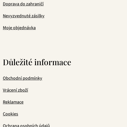
Doprava do zahraničí
Nevyzvednuté zásilky
Moje objednávka
Důležité informace
Obchodní podmínky
Vrácení zboží
Reklamace
Cookies
Ochrana osobních údajů