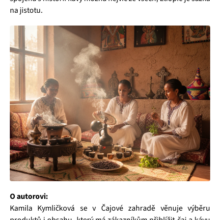
na jistotu.
O autorovi:
Kamila Kymličková se v Čajové zahradě věnuje výběru