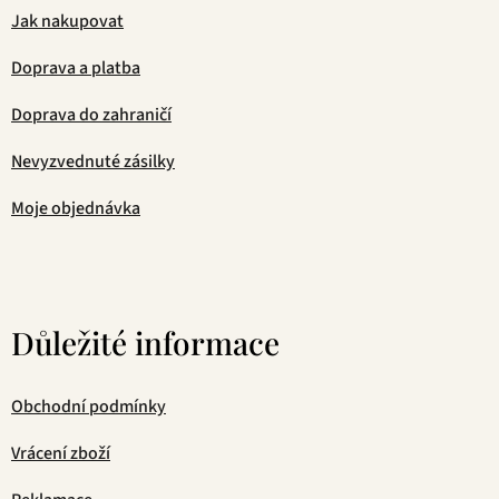
Jak nakupovat
Doprava a platba
Doprava do zahraničí
Nevyzvednuté zásilky
Moje objednávka
Důležité informace
Obchodní podmínky
Vrácení zboží