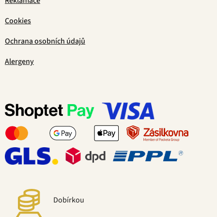
Reklamace
Cookies
Ochrana osobních údajů
Alergeny
Dobírkou