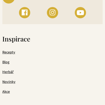
Inspirace
Recepty
Blog
Herbář
Novinky
Akce