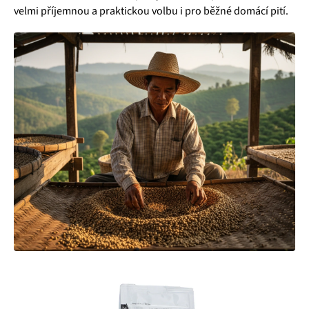
velmi příjemnou a praktickou volbu i pro běžné domácí pití.