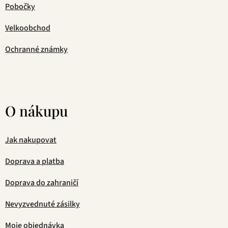
Pobočky
Velkoobchod
Ochranné známky
O nákupu
Jak nakupovat
Doprava a platba
Doprava do zahraničí
Nevyzvednuté zásilky
Moje objednávka