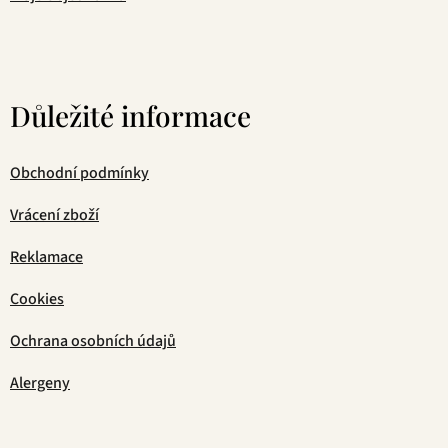
Důležité informace
Obchodní podmínky
Vrácení zboží
Reklamace
Cookies
Ochrana osobních údajů
Alergeny