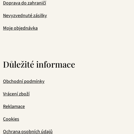
Doprava do zahraničí
Nevyzvednuté zásilky
Moje objednávka
Důležité informace
Obchodní podmínky
Vrácení zboží
Reklamace
Cookies
Ochrana osobních údajů