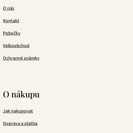
O nás
Kontakt
Pobočky
Velkoobchod
Ochranné známky
O nákupu
Jak nakupovat
Doprava a platba