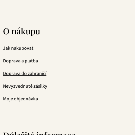
O nákupu
Jak nakupovat
Doprava a platba
Doprava do zahraničí
Nevyzvednuté zásilky
Moje objednávka