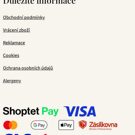
Důležité informace
Obchodní podmínky
Vrácení zboží
Reklamace
Cookies
Ochrana osobních údajů
Alergeny