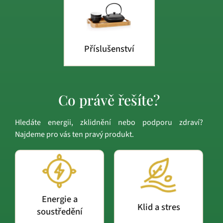
Příslušenství
Co právě řešíte?
Hledáte energii, zklidnění nebo podporu zdraví?
Najdeme pro vás ten pravý produkt.
Energie a
Klid a stres
soustředění