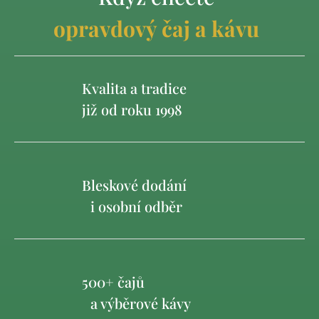
opravdový čaj a kávu
Kvalita a tradice
již od roku 1998
Bleskové dodání
i osobní odběr
500+ čajů
a výběrové kávy