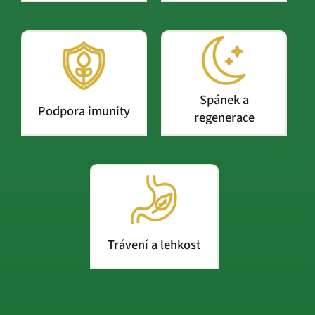
Spánek a
Podpora imunity
regenerace
Trávení a lehkost