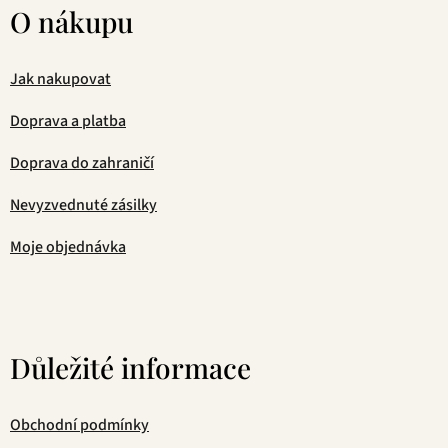
O nákupu
Jak nakupovat
Doprava a platba
Doprava do zahraničí
Nevyzvednuté zásilky
Moje objednávka
Důležité informace
Obchodní podmínky