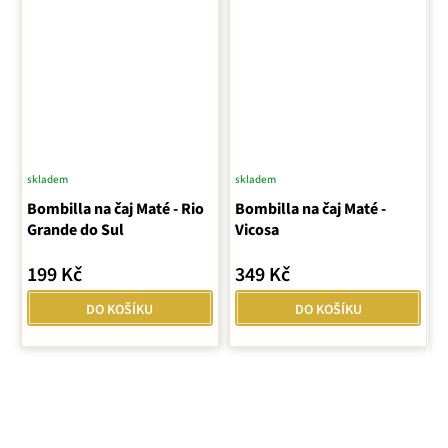
skladem
skladem
Bombilla na čaj Maté - Rio
Bombilla na čaj Maté -
Grande do Sul
Vicosa
199 Kč
349 Kč
DO KOŠÍKU
DO KOŠÍKU