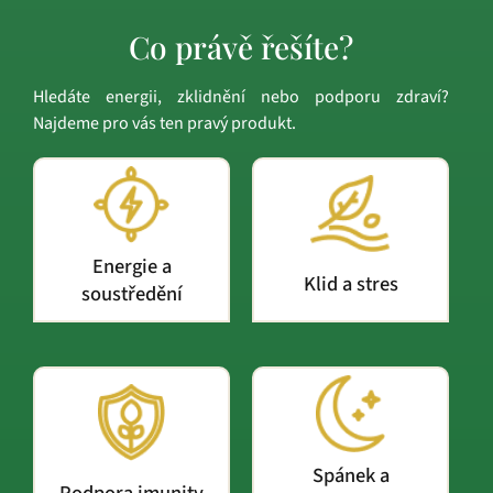
Co právě řešíte?
Hledáte energii, zklidnění nebo podporu zdraví?
Najdeme pro vás ten pravý produkt.
Energie a
Klid a stres
soustředění
Spánek a