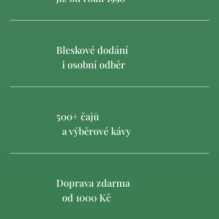
Bleskové dodání
i osobní odběr
500+ čajů
a výběrové kávy
Doprava zdarma
od 1000 Kč