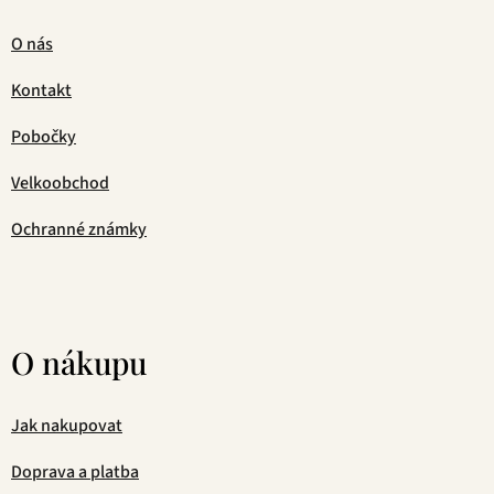
O nás
Kontakt
Pobočky
Velkoobchod
Ochranné známky
O nákupu
Jak nakupovat
Doprava a platba