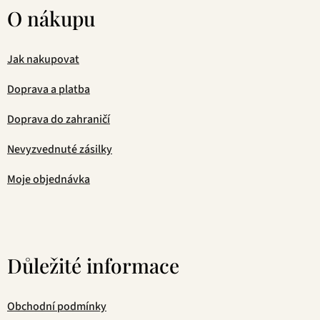
O nákupu
Jak nakupovat
Doprava a platba
Doprava do zahraničí
Nevyzvednuté zásilky
Moje objednávka
Důležité informace
Obchodní podmínky