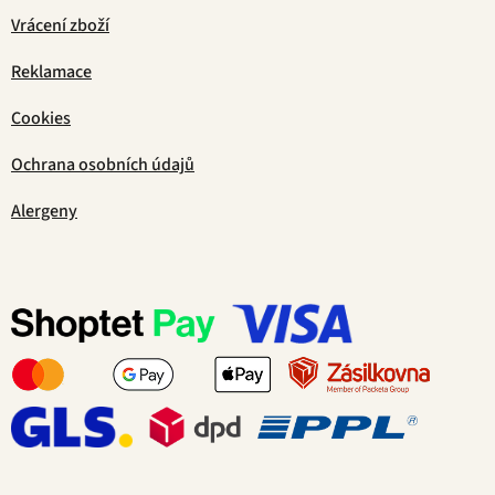
Vrácení zboží
Reklamace
Cookies
Ochrana osobních údajů
Alergeny