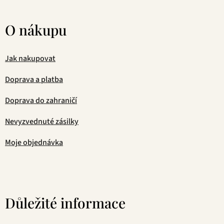
O nákupu
Jak nakupovat
Doprava a platba
Doprava do zahraničí
Nevyzvednuté zásilky
Moje objednávka
Důležité informace