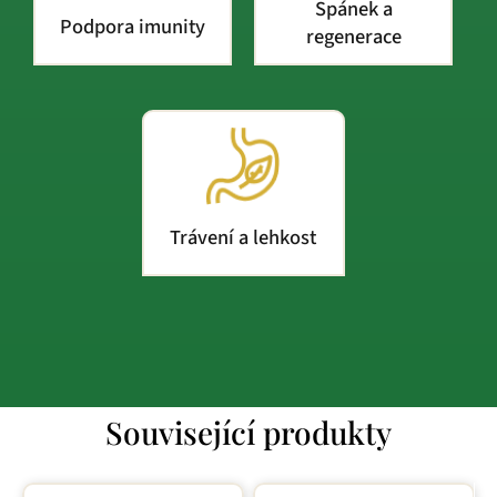
Spánek a
Podpora imunity
regenerace
Trávení a lehkost
Související produkty