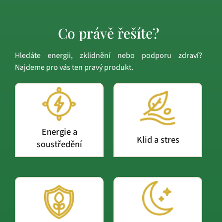
Co právě řešíte?
Hledáte energii, zklidnění nebo podporu zdraví?
Najdeme pro vás ten pravý produkt.
Energie a
Klid a stres
soustředění