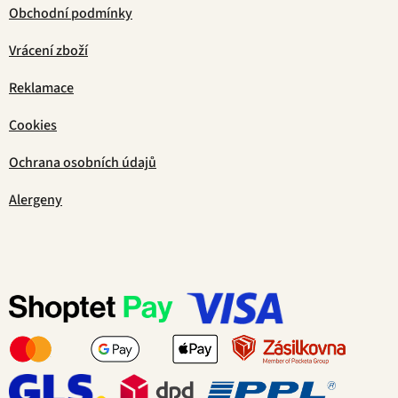
Obchodní podmínky
Vrácení zboží
Reklamace
Cookies
Ochrana osobních údajů
Alergeny