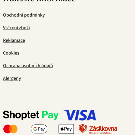
Obchodní podmínky
Vrácení zboží
Reklamace
Cookies
Ochrana osobních údajů
Alergeny