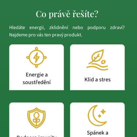
Co právě řešíte?
Hledáte energii, zklidnění nebo podporu zdraví?
Najdeme pro vás ten pravý produkt.
Energie a
Klid a stres
soustředění
Spánek a