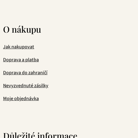
O nákupu
Jak nakupovat
Doprava a platba
Doprava do zahraničí
Nevyzvednuté zásilky
Moje objednávka
Důležité informace