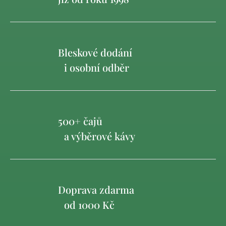
Bleskové dodání
i osobní odběr
500+ čajů
a výběrové kávy
Doprava zdarma
od 1000 Kč