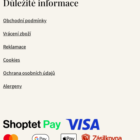
Důležité informace
Obchodní podmínky
Vrácení zboží
Reklamace
Cookies
Ochrana osobních údajů
Alergeny