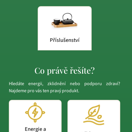
Příslušenství
Co právě řešíte?
Hledáte energii, zklidnění nebo podporu zdraví?
Najdeme pro vás ten pravý produkt.
Energie a