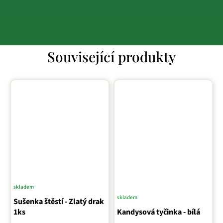
Související produkty
skladem
skladem
Sušenka štěstí - Zlatý drak
1ks
Kandysová tyčinka - bílá