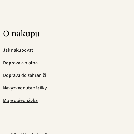
O nákupu
Jak nakupovat
Doprava a platba
Doprava do zahraničí
Nevyzvednuté zásilky
Moje objednávka