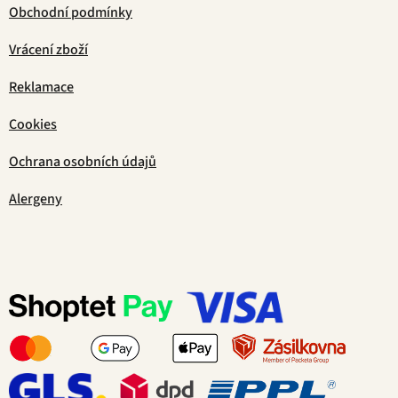
Obchodní podmínky
Vrácení zboží
Reklamace
Cookies
Ochrana osobních údajů
Alergeny