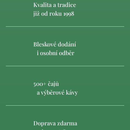
Kvalita a tradice
již od roku 1998
Bleskové dodání
i osobní odběr
500+ čajů
a výběrové kávy
Doprava zdarma