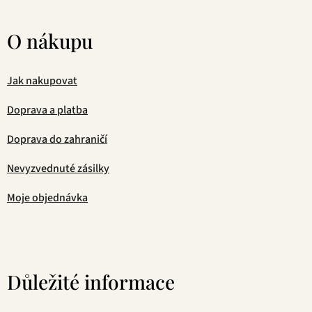
O nákupu
Jak nakupovat
Doprava a platba
Doprava do zahraničí
Nevyzvednuté zásilky
Moje objednávka
Důležité informace