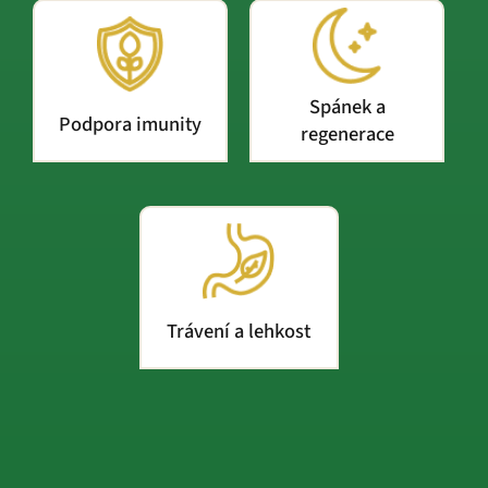
Spánek a
Podpora imunity
regenerace
Trávení a lehkost