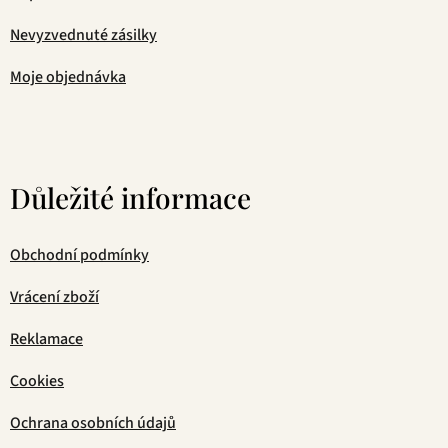
Nevyzvednuté zásilky
Moje objednávka
Důležité informace
Obchodní podmínky
Vrácení zboží
Reklamace
Cookies
Ochrana osobních údajů