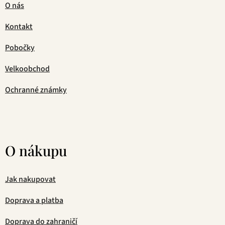
O nás
Kontakt
Pobočky
Velkoobchod
Ochranné známky
O nákupu
Jak nakupovat
Doprava a platba
Doprava do zahraničí