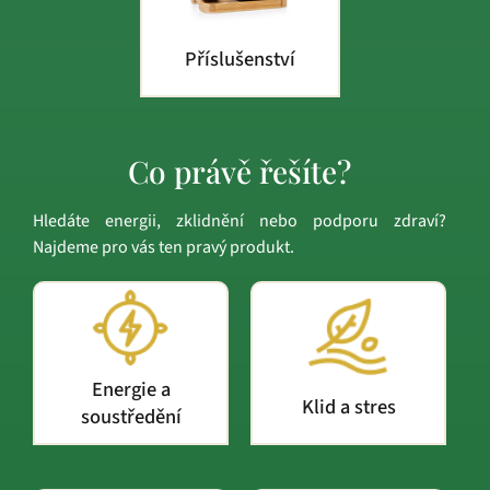
Příslušenství
Co právě řešíte?
Hledáte energii, zklidnění nebo podporu zdraví?
Najdeme pro vás ten pravý produkt.
Energie a
Klid a stres
soustředění