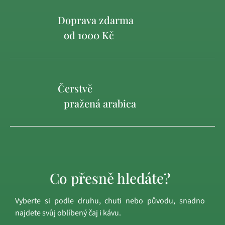
Doprava zdarma
od 1000 Kč
Čerstvě
pražená arabica
Co přesně hledáte?
Vyberte si podle druhu, chuti nebo původu, snadno
najdete svůj oblíbený čaj i kávu.