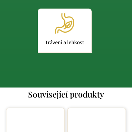
Trávení a lehkost
Související produkty