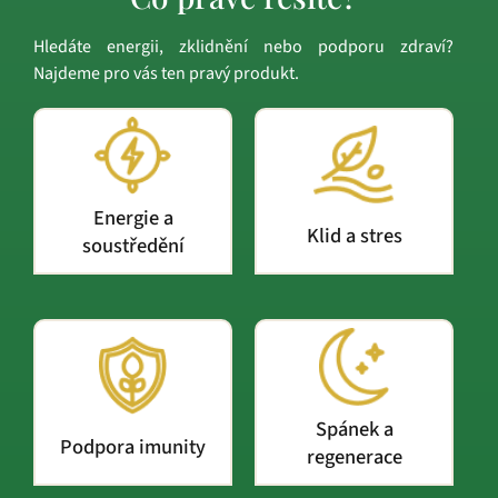
Hledáte energii, zklidnění nebo podporu zdraví?
Najdeme pro vás ten pravý produkt.
Energie a
Klid a stres
soustředění
Spánek a
Podpora imunity
regenerace