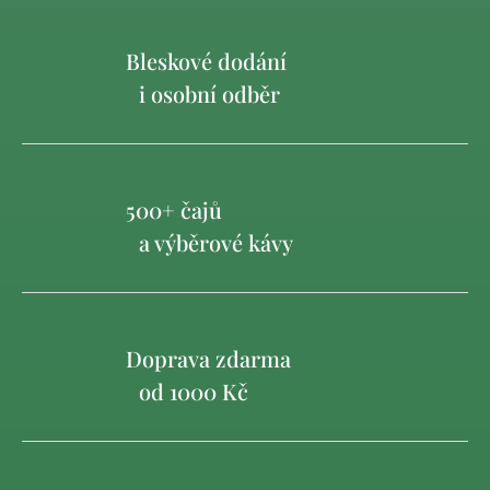
Bleskové dodání
i osobní odběr
500+ čajů
a výběrové kávy
Doprava zdarma
od 1000 Kč