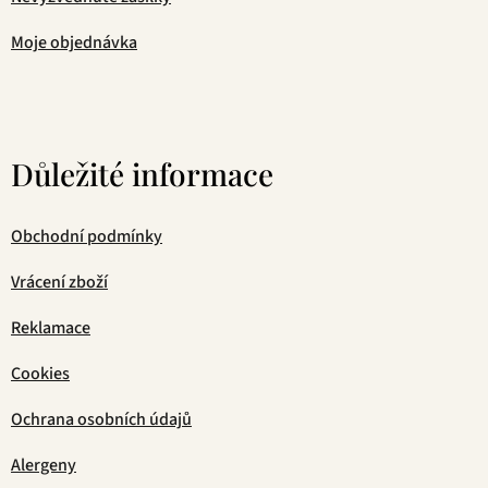
Moje objednávka
Důležité informace
Obchodní podmínky
Vrácení zboží
Reklamace
Cookies
Ochrana osobních údajů
Alergeny