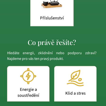
Příslušenství
Co právě řešíte?
Hledáte energii, zklidnění nebo podporu zdraví?
Najdeme pro vás ten pravý produkt.
Energie a
Klid a stres
soustředění