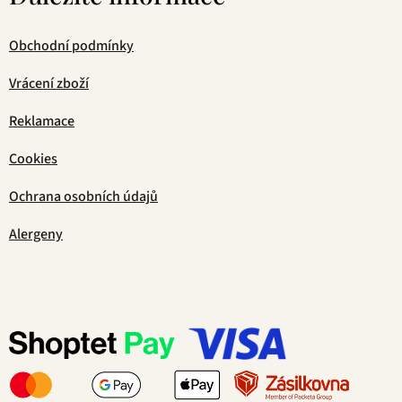
Obchodní podmínky
Vrácení zboží
Reklamace
Cookies
Ochrana osobních údajů
Alergeny