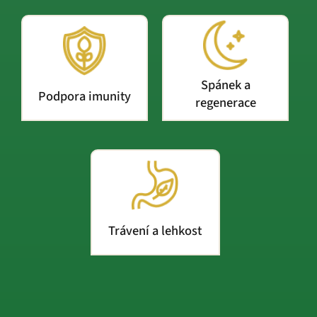
Spánek a
Podpora imunity
regenerace
Trávení a lehkost