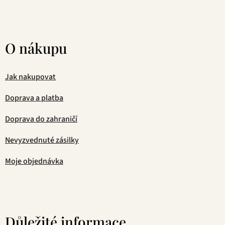
O nákupu
Jak nakupovat
Doprava a platba
Doprava do zahraničí
Nevyzvednuté zásilky
Moje objednávka
Důležité informace