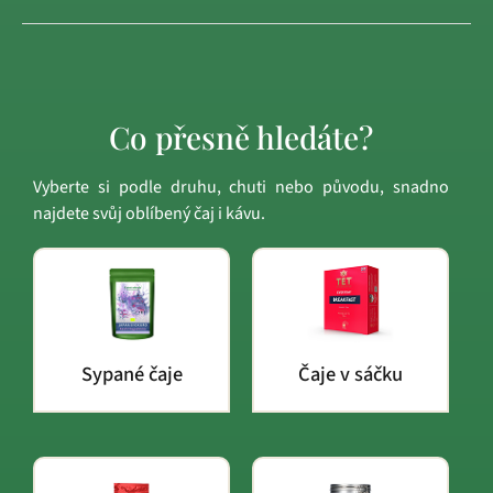
Co přesně hledáte?
Vyberte si podle druhu, chuti nebo původu, snadno
najdete svůj oblíbený čaj i kávu.
Sypané čaje
Čaje v sáčku