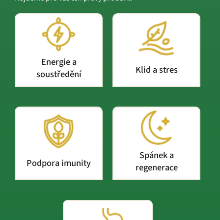
Energie a
Klid a stres
soustředění
Spánek a
Podpora imunity
regenerace