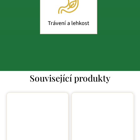
Trávení a lehkost
Související produkty