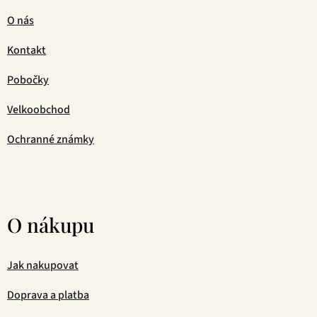
O nás
Kontakt
Pobočky
Velkoobchod
Ochranné známky
O nákupu
Jak nakupovat
Doprava a platba