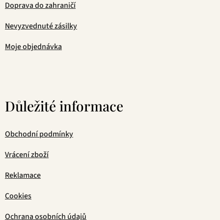
Doprava do zahraničí
Nevyzvednuté zásilky
Moje objednávka
Důležité informace
Obchodní podmínky
Vrácení zboží
Reklamace
Cookies
Ochrana osobních údajů