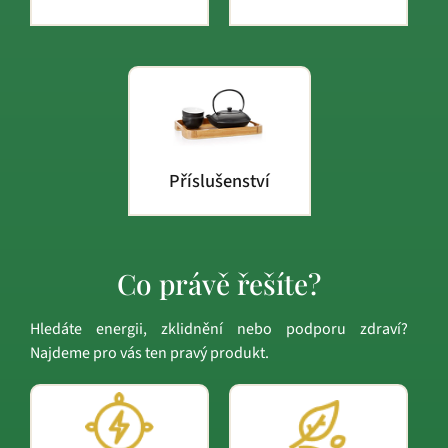
Příslušenství
Co právě řešíte?
Hledáte energii, zklidnění nebo podporu zdraví?
Najdeme pro vás ten pravý produkt.