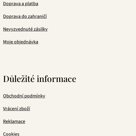
Doprava a platba
Doprava do zahraničí
Nevyzvednuté zásilky
Moje objednávka
Důležité informace
Obchodní podmínky
Vrácení zboží
Reklamace
Cookies