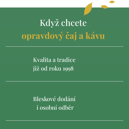
Když chcete
opravdový čaj a kávu
Kvalita a tradice
již od roku 1998
Bleskové dodání
i osobní odběr