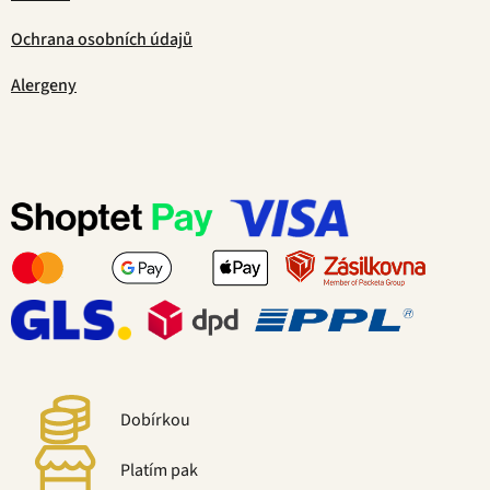
Ochrana osobních údajů
Alergeny
Dobírkou
Platím pak