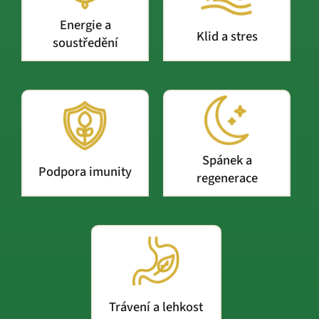
Energie a
Klid a stres
soustředění
Spánek a
Podpora imunity
regenerace
Trávení a lehkost