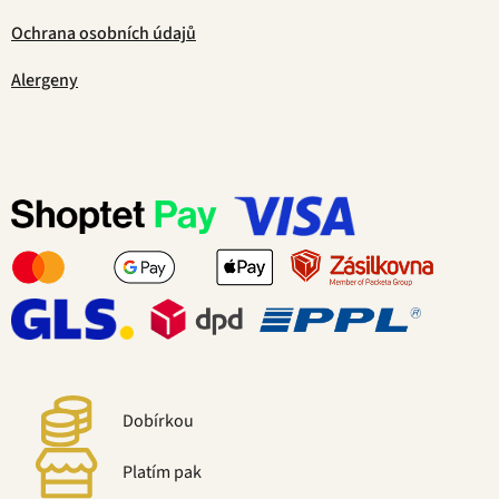
Ochrana osobních údajů
Alergeny
Dobírkou
Platím pak