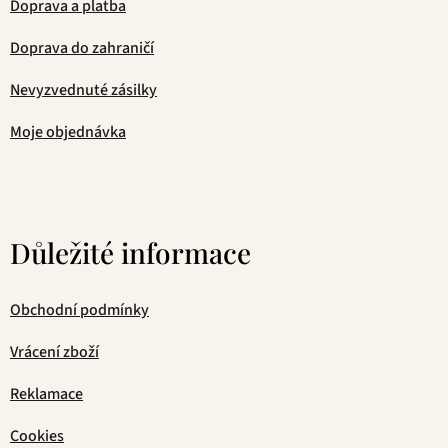
Doprava a platba
Doprava do zahraničí
Nevyzvednuté zásilky
Moje objednávka
Důležité informace
Obchodní podmínky
Vrácení zboží
Reklamace
Cookies