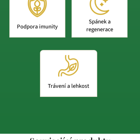
Spánek a
Podpora imunity
regenerace
Trávení a lehkost