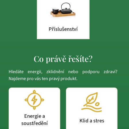
Příslušenství
Co právě řešíte?
Hledáte energii, zklidnění nebo podporu zdraví?
Najdeme pro vás ten pravý produkt.
Energie a
Klid a stres
soustředění