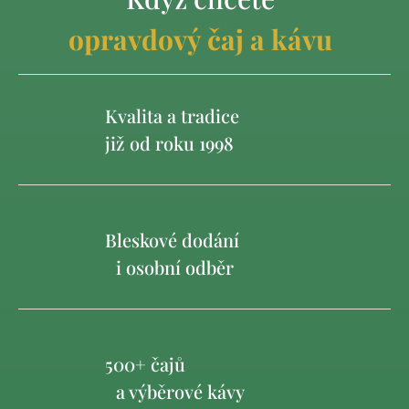
opravdový čaj a kávu
Kvalita a tradice
již od roku 1998
Bleskové dodání
i osobní odběr
500+ čajů
a výběrové kávy