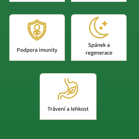
Spánek a
Podpora imunity
regenerace
Trávení a lehkost