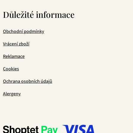
Důležité informace
Obchodní podmínky
Vrácení zboží
Reklamace
Cookies
Ochrana osobních údajů
Alergeny