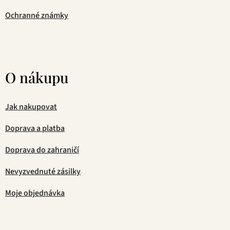
Ochranné známky
O nákupu
Jak nakupovat
Doprava a platba
Doprava do zahraničí
Nevyzvednuté zásilky
Moje objednávka