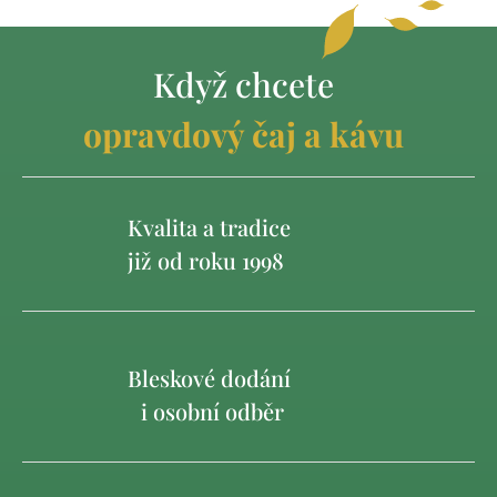
Když chcete
opravdový čaj a kávu
Kvalita a tradice
již od roku 1998
Bleskové dodání
i osobní odběr