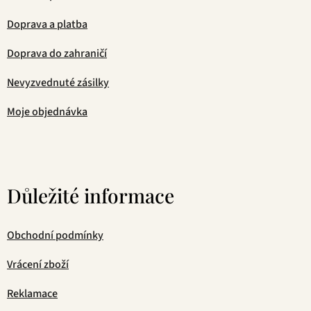
Doprava a platba
Doprava do zahraničí
Nevyzvednuté zásilky
Moje objednávka
Důležité informace
Obchodní podmínky
Vrácení zboží
Reklamace