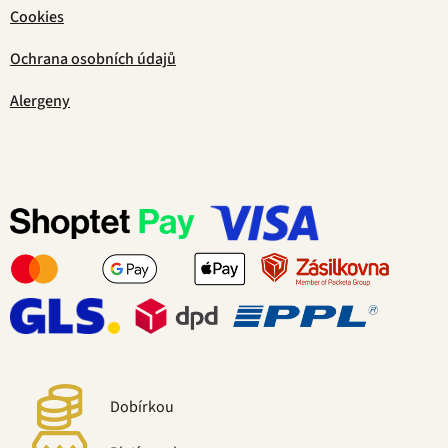
Cookies
Ochrana osobních údajů
Alergeny
Dobírkou