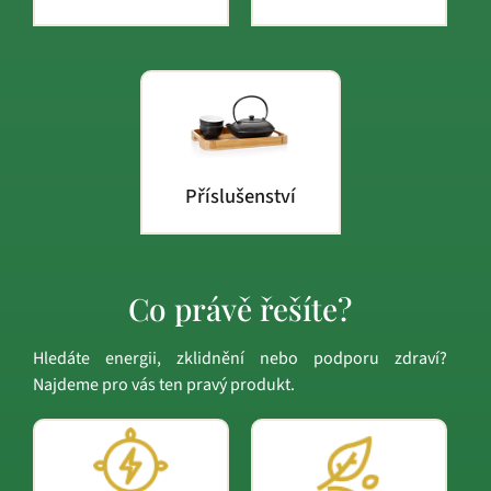
Příslušenství
Co právě řešíte?
Hledáte energii, zklidnění nebo podporu zdraví?
Najdeme pro vás ten pravý produkt.