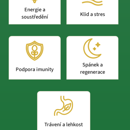
Energie a
Klid a stres
soustředění
Spánek a
Podpora imunity
regenerace
Trávení a lehkost