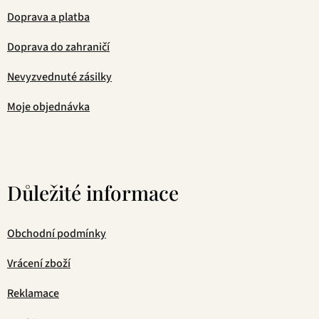
Doprava a platba
Doprava do zahraničí
Nevyzvednuté zásilky
Moje objednávka
Důležité informace
Obchodní podmínky
Vrácení zboží
Reklamace