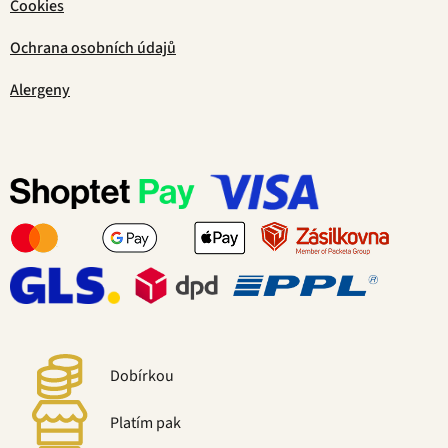
Cookies
Ochrana osobních údajů
Alergeny
Dobírkou
Platím pak