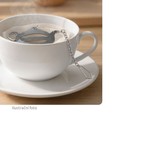
Ilustrační foto