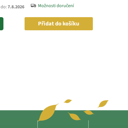
Možnosti doručení
 do:
7.8.2026
Přidat do košíku