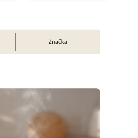
Značka