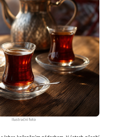
Ilustrační foto