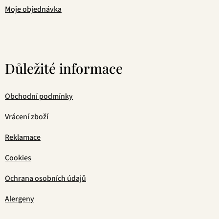
Moje objednávka
Důležité informace
Obchodní podmínky
Vrácení zboží
Reklamace
Cookies
Ochrana osobních údajů
Alergeny