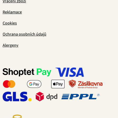
Vrácení zboží
Reklamace
Cookies
Ochrana osobních údajů
Alergeny