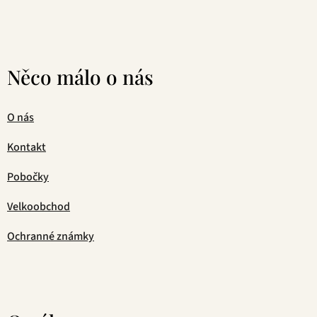
Něco málo o nás
O nás
Kontakt
Pobočky
Velkoobchod
Ochranné známky