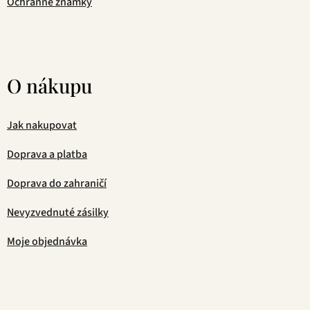
Ochranné známky
O nákupu
Jak nakupovat
Doprava a platba
Doprava do zahraničí
Nevyzvednuté zásilky
Moje objednávka