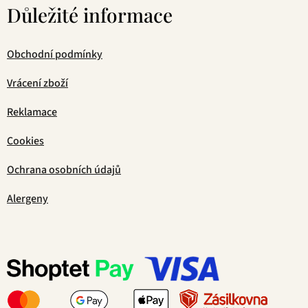
Důležité informace
Obchodní podmínky
Vrácení zboží
Reklamace
Cookies
Ochrana osobních údajů
Alergeny