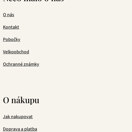
O nás
Kontakt
Pobočky
Velkoobchod
Ochranné známky
O nákupu
Jak nakupovat
Doprava a platba