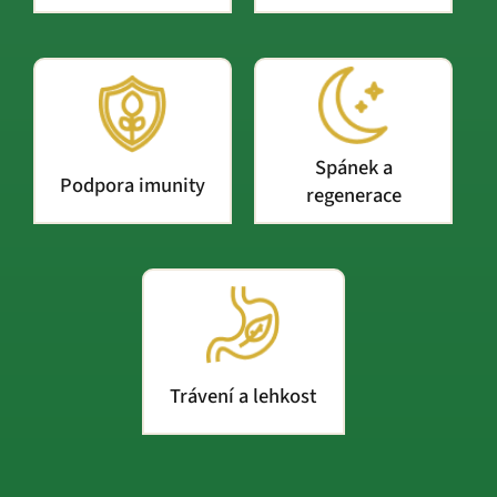
Spánek a
Podpora imunity
regenerace
Trávení a lehkost