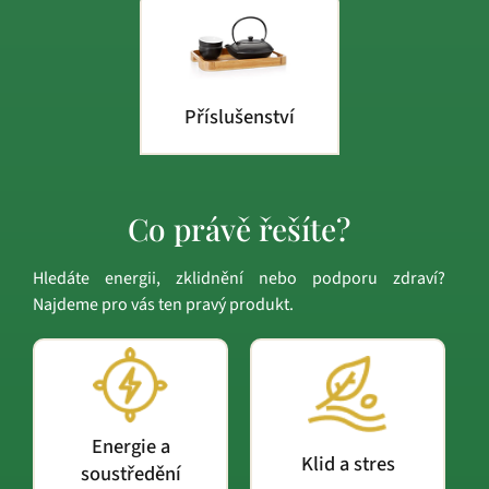
Příslušenství
Co právě řešíte?
Hledáte energii, zklidnění nebo podporu zdraví?
Najdeme pro vás ten pravý produkt.
Energie a
Klid a stres
soustředění