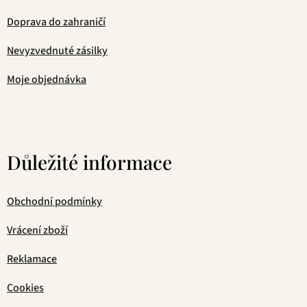
Doprava do zahraničí
Nevyzvednuté zásilky
Moje objednávka
Důležité informace
Obchodní podmínky
Vrácení zboží
Reklamace
Cookies