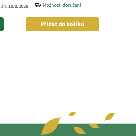
Možnosti doručení
 do:
10.8.2026
Přidat do košíku