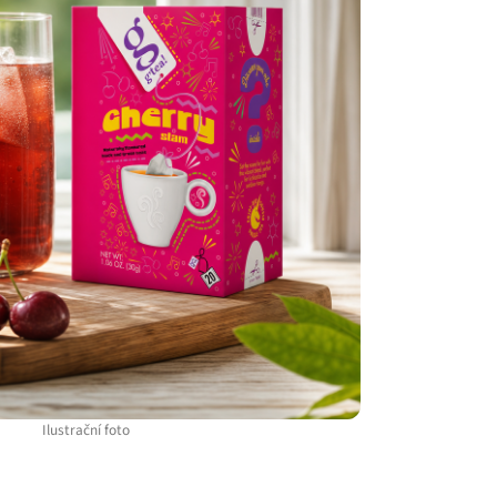
Ilustrační foto