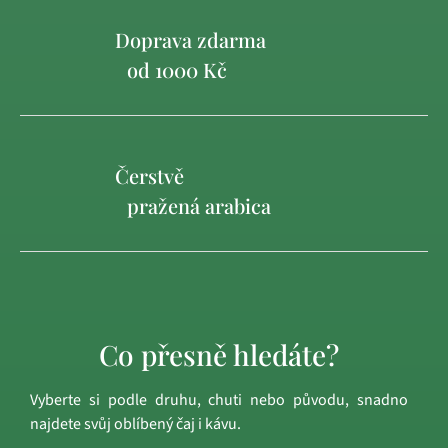
Doprava zdarma
od 1000 Kč
Čerstvě
pražená arabica
Co přesně hledáte?
Vyberte si podle druhu, chuti nebo původu, snadno
najdete svůj oblíbený čaj i kávu.