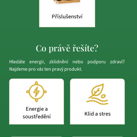
Příslušenství
Co právě řešíte?
Hledáte energii, zklidnění nebo podporu zdraví?
Najdeme pro vás ten pravý produkt.
Energie a
Klid a stres
soustředění