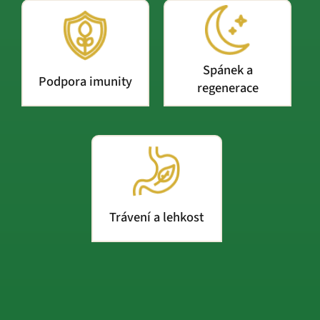
Spánek a
Podpora imunity
regenerace
Trávení a lehkost