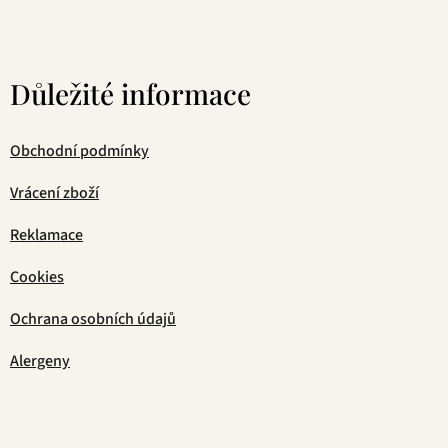
Důležité informace
Obchodní podmínky
Vrácení zboží
Reklamace
Cookies
Ochrana osobních údajů
Alergeny