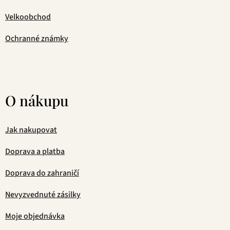
Velkoobchod
Ochranné známky
O nákupu
Jak nakupovat
Doprava a platba
Doprava do zahraničí
Nevyzvednuté zásilky
Moje objednávka