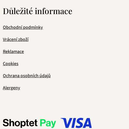
Důležité informace
Obchodní podmínky
Vrácení zboží
Reklamace
Cookies
Ochrana osobních údajů
Alergeny