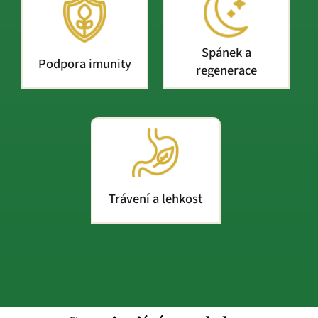
Spánek a
Podpora imunity
regenerace
Trávení a lehkost