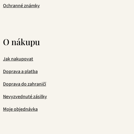
Ochranné známky
O nákupu
Jak nakupovat
Doprava a platba
Doprava do zahraničí
Nevyzvednuté zásilky
Moje objednávka