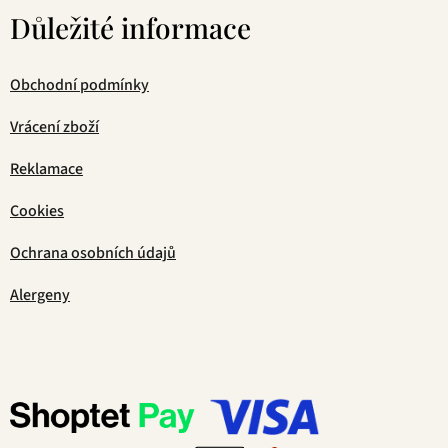
Důležité informace
Obchodní podmínky
Vrácení zboží
Reklamace
Cookies
Ochrana osobních údajů
Alergeny