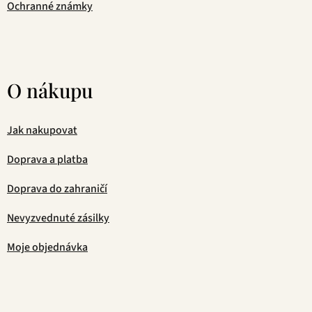
Ochranné známky
O nákupu
Jak nakupovat
Doprava a platba
Doprava do zahraničí
Nevyzvednuté zásilky
Moje objednávka