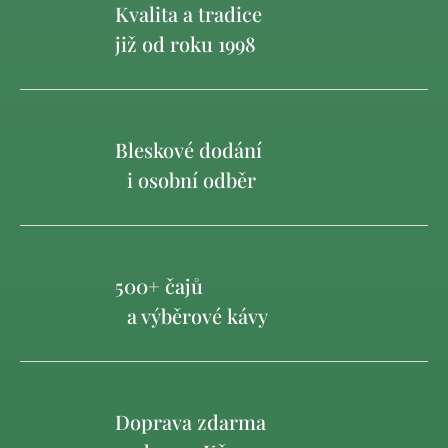
Kvalita a tradice
již od roku 1998
Bleskové dodání
i osobní odběr
500+ čajů
a výběrové kávy
Doprava zdarma