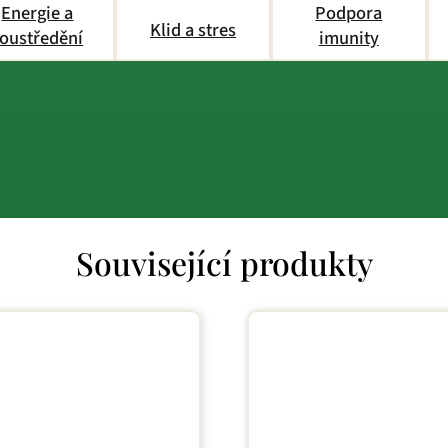
Energie a
Podpora
Klid a stres
oustředění
imunity
Související produkty