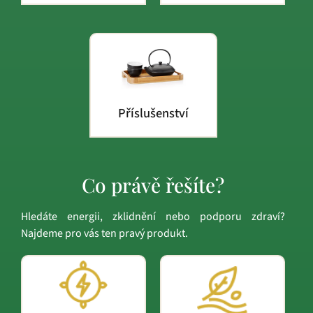
Příslušenství
Co právě řešíte?
Hledáte energii, zklidnění nebo podporu zdraví?
Najdeme pro vás ten pravý produkt.