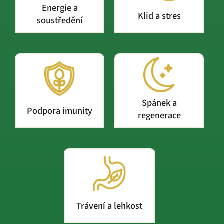
Energie a
Klid a stres
soustředění
Spánek a
Podpora imunity
regenerace
Trávení a lehkost