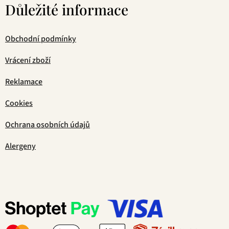
Důležité informace
Obchodní podmínky
Vrácení zboží
Reklamace
Cookies
Ochrana osobních údajů
Alergeny