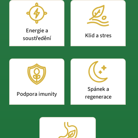
Energie a
Klid a stres
soustředění
Spánek a
Podpora imunity
regenerace