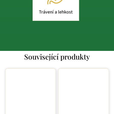
Trávení a lehkost
Související produkty