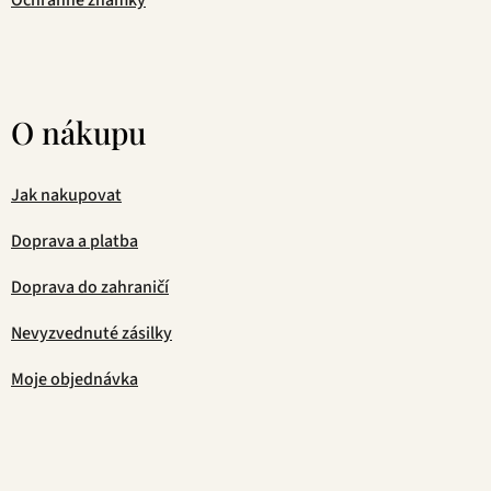
Ochranné známky
O nákupu
Jak nakupovat
Doprava a platba
Doprava do zahraničí
Nevyzvednuté zásilky
Moje objednávka