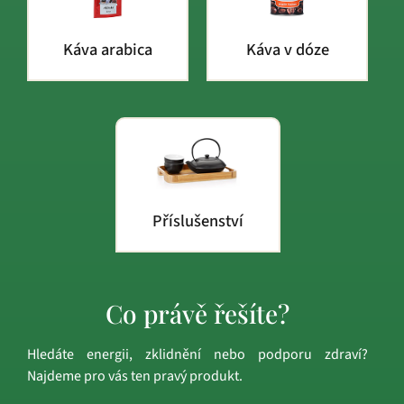
Káva arabica
Káva v dóze
Příslušenství
Co právě řešíte?
Hledáte energii, zklidnění nebo podporu zdraví?
Najdeme pro vás ten pravý produkt.