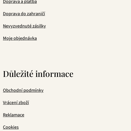
Doprava a platba
Doprava do zahraničí
Nevyzvednuté zásilky
Moje objednávka
Důležité informace
Obchodní podmínky
Vrácení zboží
Reklamace
Cookies