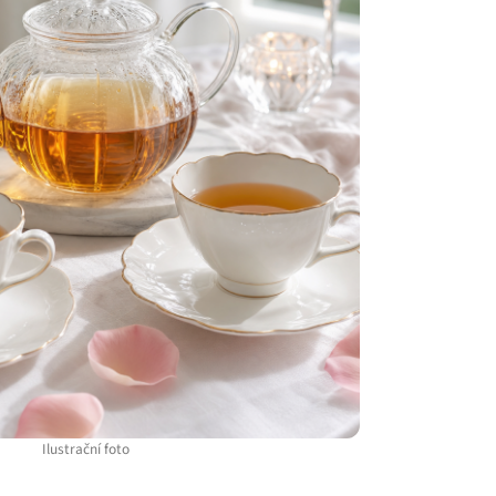
Ilustrační foto