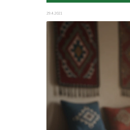
29.4.2021