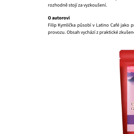
rozhodně stojí za vyzkoušení.
O autorovi
Filip Kymlička působí v Latino Café jako 
provozu. Obsah vychází z praktické zkušenos