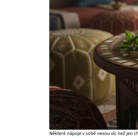
Některé nápoje v sobě nesou víc než jen chu