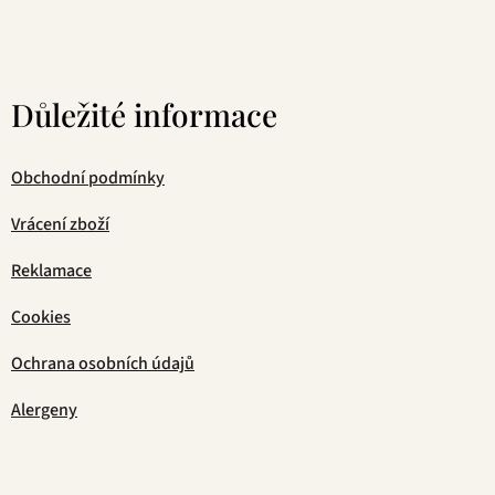
Důležité informace
Obchodní podmínky
Vrácení zboží
Reklamace
Cookies
Ochrana osobních údajů
Alergeny