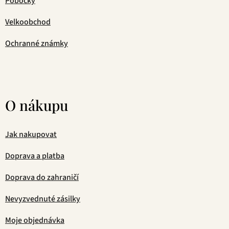
Pobočky
Velkoobchod
Ochranné známky
O nákupu
Jak nakupovat
Doprava a platba
Doprava do zahraničí
Nevyzvednuté zásilky
Moje objednávka