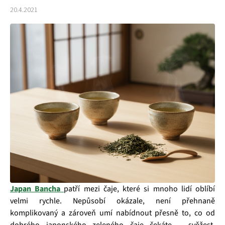
20.4.2021
Japan Bancha
patří mezi čaje, které si mnoho lidí oblíbí
velmi rychle. Nepůsobí okázale, není přehnaně
komplikovaný a zároveň umí nabídnout přesně to, co od