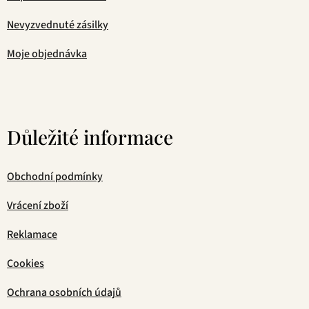
Nevyzvednuté zásilky
Moje objednávka
Důležité informace
Obchodní podmínky
Vrácení zboží
Reklamace
Cookies
Ochrana osobních údajů