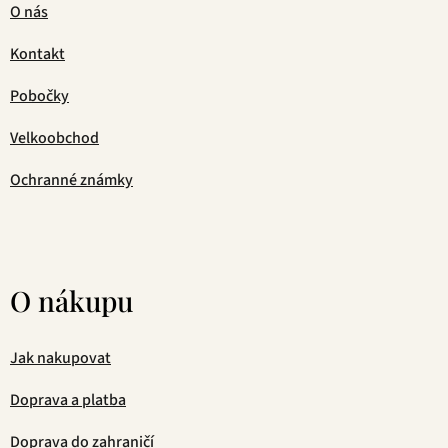
O nás
Kontakt
Pobočky
Velkoobchod
Ochranné známky
O nákupu
Jak nakupovat
Doprava a platba
Doprava do zahraničí