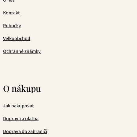
Kontakt
Pobočky
Velkoobchod
Ochranné známky
O nákupu
Jak nakupovat
Doprava a platba
Doprava do zahraničí