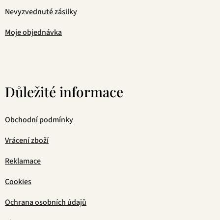
Nevyzvednuté zásilky
Moje objednávka
Důležité informace
Obchodní podmínky
Vrácení zboží
Reklamace
Cookies
Ochrana osobních údajů