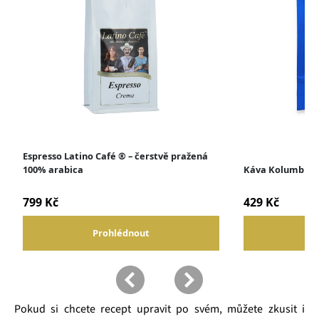
Pokud si chcete recept upravit po svém, můžete zkusit i