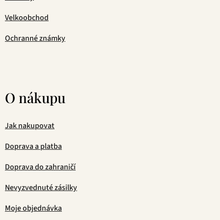
Velkoobchod
Ochranné známky
O nákupu
Jak nakupovat
Doprava a platba
Doprava do zahraničí
Nevyzvednuté zásilky
Moje objednávka