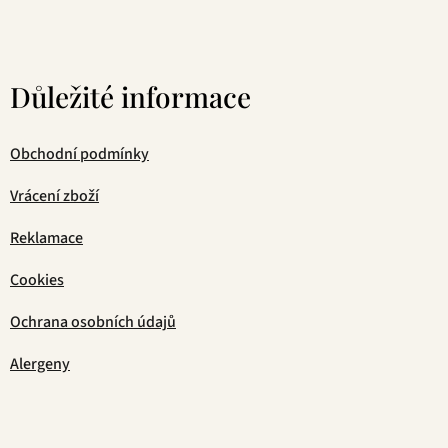
Důležité informace
Obchodní podmínky
Vrácení zboží
Reklamace
Cookies
Ochrana osobních údajů
Alergeny