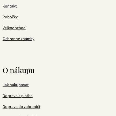
Kontakt
Pobočky
Velkoobchod
Ochranné známky
O nákupu
Jak nakupovat
Doprava a platba
Doprava do zahraničí