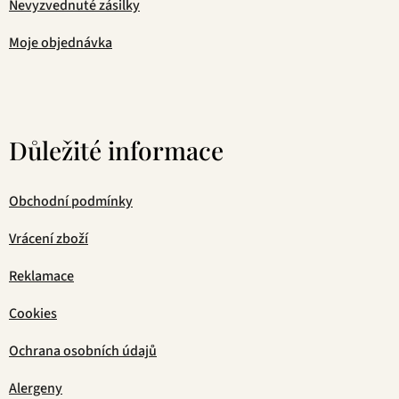
Nevyzvednuté zásilky
Moje objednávka
Důležité informace
Obchodní podmínky
Vrácení zboží
Reklamace
Cookies
Ochrana osobních údajů
Alergeny